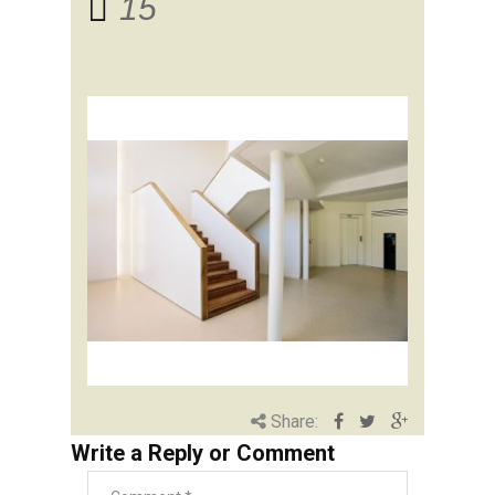
15
Share:
Write a Reply or Comment