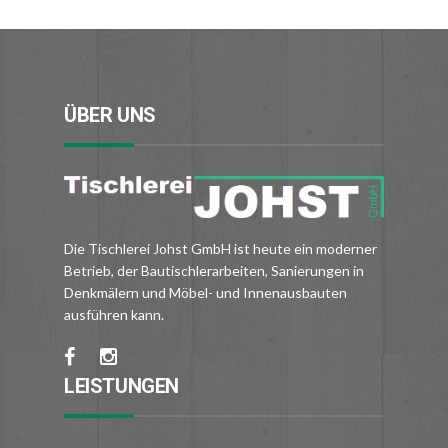
ÜBER UNS
Die Tischlerei Johst GmbH ist heute ein moderner
Betrieb, der Bautischlerarbeiten, Sanierungen in
Denkmälern und Möbel- und Innenausbauten
ausführen kann.
LEISTUNGEN