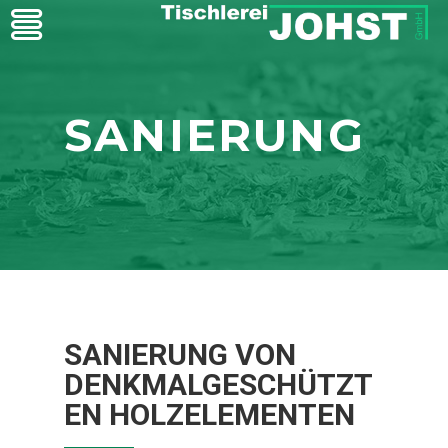
SANIERUNG
SANIERUNG VON
DENKMALGESCHÜTZT
EN HOLZELEMENTEN