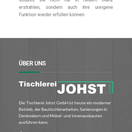
erstrahlen, sondern auch ihre ureigene
Funktion wieder erfüllen können.
ÜBER UNS
Die Tischlerei Johst GmbH ist heute ein moderner
Betrieb, der Bautischlerarbeiten, Sanierungen in
Denkmälern und Möbel- und Innenausbauten
ausführen kann.