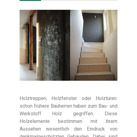
Holztreppen, Holzfenster oder Holztüren:
schon frühere Bauherren haben zum Bau- und
Werkstoff Holz gegriffen. Diese
Holzelemente bestimmen mit ihrem
Aussehen wesentlich den Eindruck von
denkmalgeschützten Gebäuden. Dabei sind