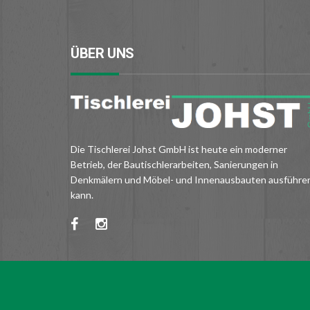
ÜBER UNS
Die Tischlerei Johst GmbH ist heute ein moderner
Betrieb, der Bautischlerarbeiten, Sanierungen in
Denkmälern und Möbel- und Innenausbauten ausführe
kann.