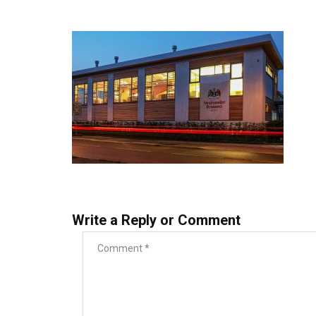
Write a Reply or Comment