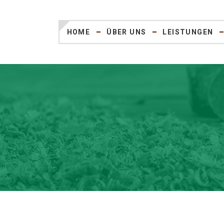
HOME
ÜBER UNS
LEISTUNGEN