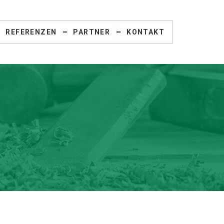
REFERENZEN
PARTNER
KONTAKT