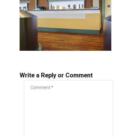
Write a Reply or Comment