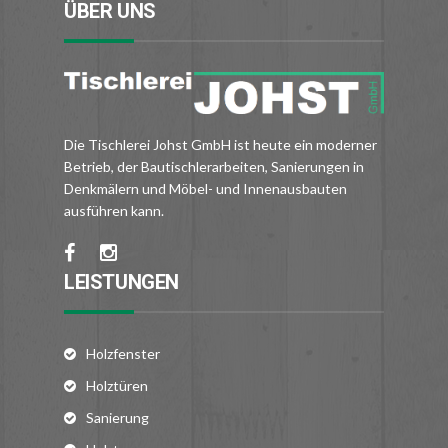
ÜBER UNS
Die Tischlerei Johst GmbH ist heute ein moderner
Betrieb, der Bautischlerarbeiten, Sanierungen in
Denkmälern und Möbel- und Innenausbauten
ausführen kann.
LEISTUNGEN
Holzfenster
Holztüren
Sanierung