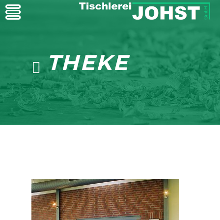
THEKE