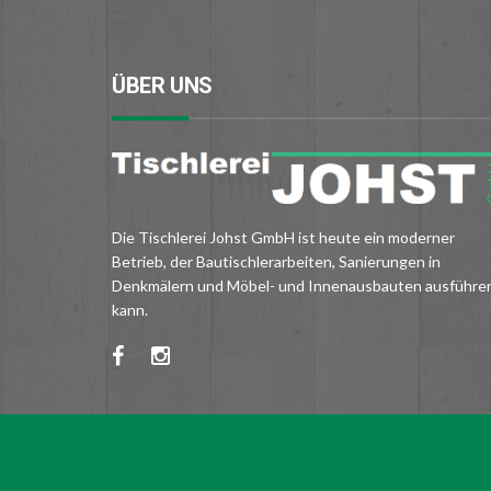
ÜBER UNS
Die Tischlerei Johst GmbH ist heute ein moderner
Betrieb, der Bautischlerarbeiten, Sanierungen in
Denkmälern und Möbel- und Innenausbauten ausführe
kann.