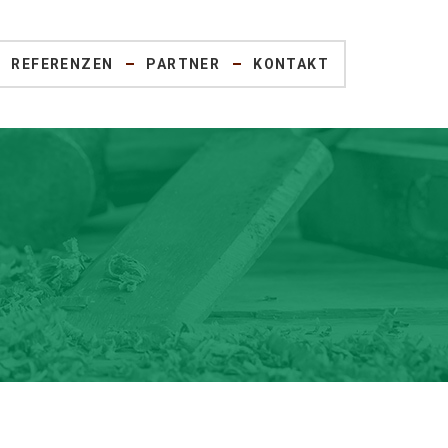
REFERENZEN
PARTNER
KONTAKT