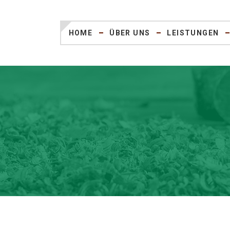
HOME
ÜBER UNS
LEISTUNGEN