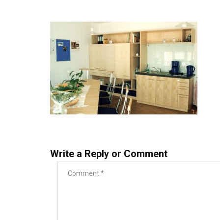
Write a Reply or Comment