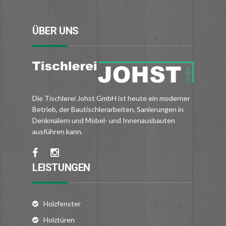
ÜBER UNS
Die Tischlerei Johst GmbH ist heute ein moderner
Betrieb, der Bautischlerarbeiten, Sanierungen in
Denkmälern und Möbel- und Innenausbauten
ausführen kann.
LEISTUNGEN
Holzfenster
Holztüren