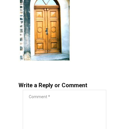
Write a Reply or Comment