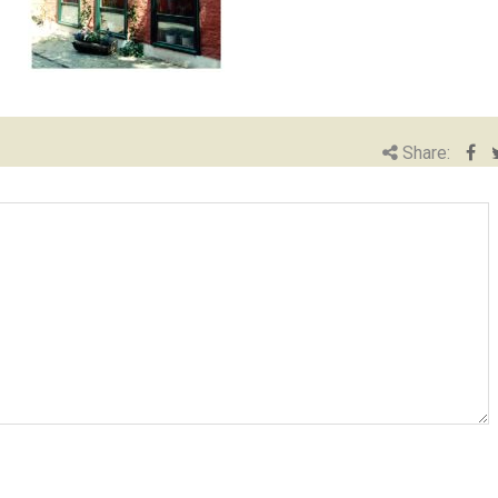
Share: