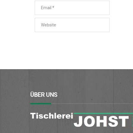
ÜBER UNS