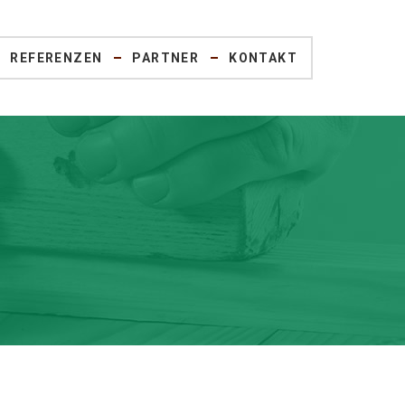
REFERENZEN
PARTNER
KONTAKT