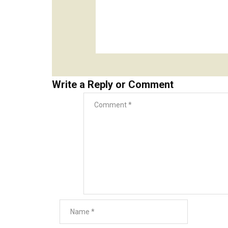
Write a Reply or Comment