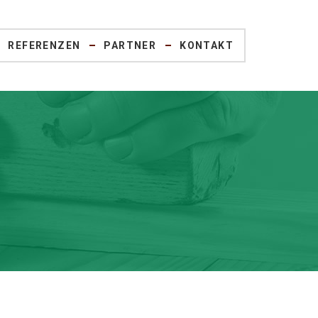
REFERENZEN
PARTNER
KONTAKT