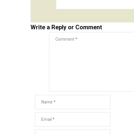
Write a Reply or Comment