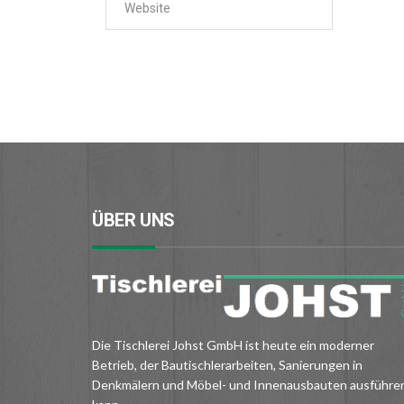
ÜBER UNS
Die Tischlerei Johst GmbH ist heute ein moderner
Betrieb, der Bautischlerarbeiten, Sanierungen in
Denkmälern und Möbel- und Innenausbauten ausführe