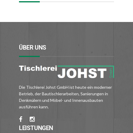
ÜBER UNS
Die Tischlerei Johst GmbH ist heute ein moderner
Betrieb, der Bautischlerarbeiten, Sanierungen in
Denkmälern und Möbel- und Innenausbauten
ausführen kann.
LEISTUNGEN