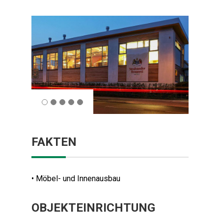
FAKTEN
• Möbel- und Innenausbau
OBJEKTEINRICHTUNG