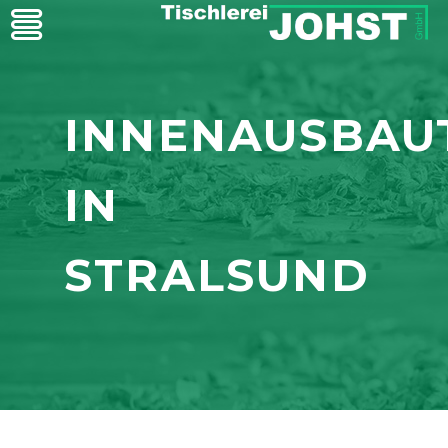
INNENAUSBAU
IN
STRALSUND